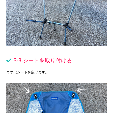
3-3.シートを取り付ける
まずはシートを広げます。