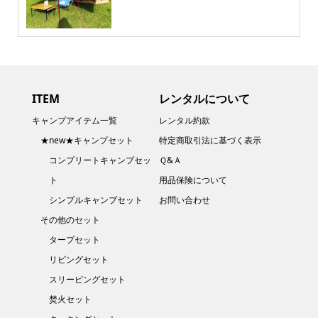
ITEM
レンタルについて
キャンプアイテム一覧
レンタル約款
★new★キャンプセット
特定商取引法に基づく表示
コンプリートキャンプセッ
Ｑ&Ａ
ト
用品保険について
シンプルキャンプセット
お問い合わせ
その他のセット
タープセット
リビングセット
スリーピングセット
焚火セット