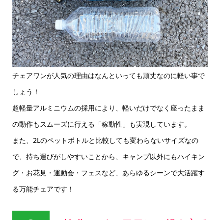
チェアワンが人気の理由はなんといっても頑丈なのに軽い事で
しょう！
超軽量アルミニウムの採用により、軽いだけでなく座ったまま
の動作もスムーズに行える「稼動性」も実現しています。
また、2Lのペットボトルと比較しても変わらないサイズなの
で、持ち運びがしやすいことから、キャンプ以外にもハイキン
グ・お花見・運動会・フェスなど、あらゆるシーンで大活躍す
る万能チェアです！