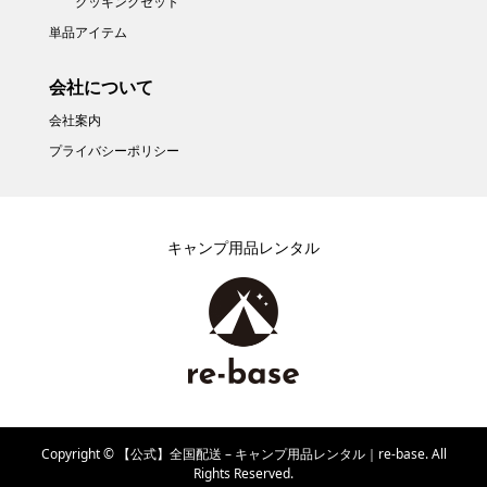
クッキングセット
単品アイテム
会社について
会社案内
プライバシーポリシー
キャンプ用品レンタル
Copyright ©
【公式】全国配送 – キャンプ用品レンタル｜re-base. All
Rights Reserved.