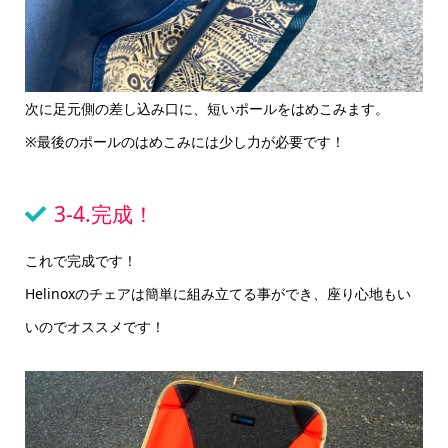
次に足元側の差し込み口に、短いポールをはめこみます。
※最後のポールのはめこみには少し力が必要です！
3-4.完成！
これで完成です！
Helinoxのチェアは簡単に組み立てる事ができ、座り心地もい
いのでオススメです！