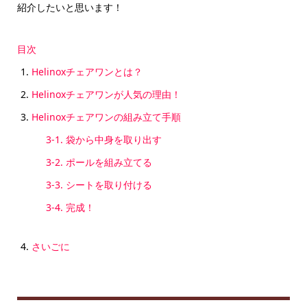
紹介したいと思います！
目次
Helinoxチェアワンとは？
Helinoxチェアワンが人気の理由！
Helinoxチェアワンの組み立て手順
3-1. 袋から中身を取り出す
3-2. ポールを組み立てる
3-3. シートを取り付ける
3-4. 完成！
さいごに