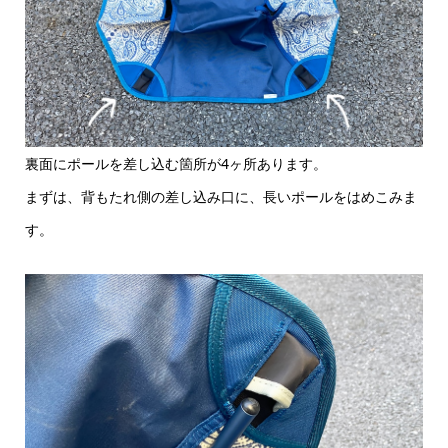
裏面にポールを差し込む箇所が4ヶ所あります。
まずは、背もたれ側の差し込み口に、長いポールをはめこみま
す。