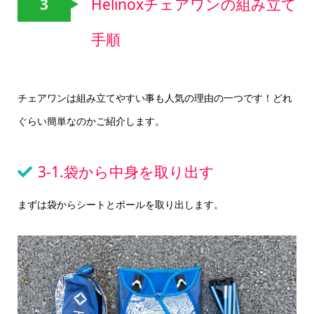
3
Helinoxチェアワンの組み立て
手順
チェアワンは組み立てやすい事も人気の理由の一つです！どれ
ぐらい簡単なのかご紹介します。
3-1.袋から中身を取り出す
まずは袋からシートとポールを取り出します。