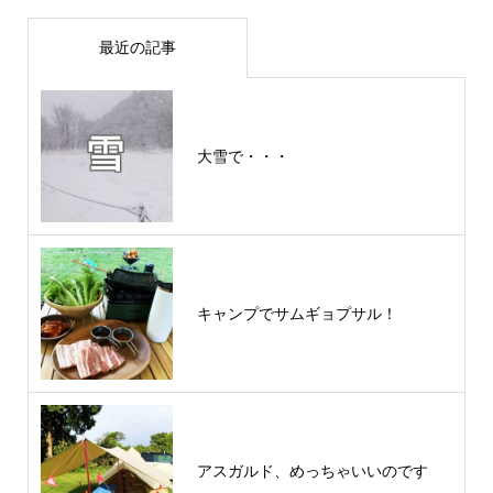
最近の記事
大雪で・・・
キャンプでサムギョプサル！
アスガルド、めっちゃいいのです