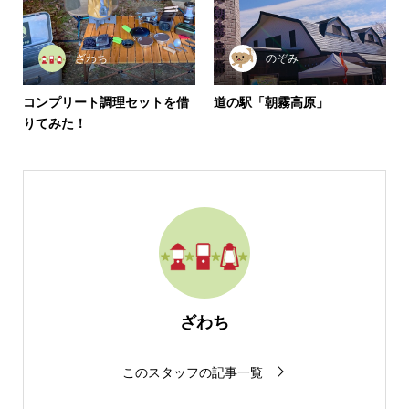
ざわち
のぞみ
コンプリート調理セットを借
道の駅「朝霧高原」
りてみた！
ざわち
このスタッフの記事一覧