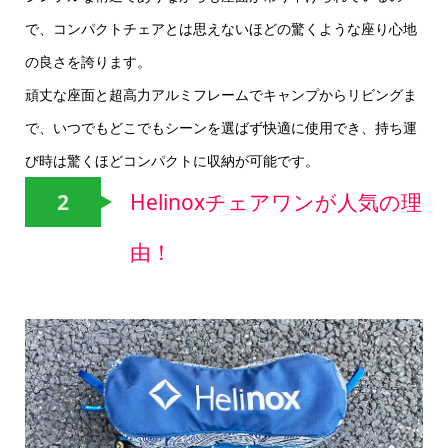
で、コンパクトチェアとは思えないほどの驚くような座り心地
の良さを誇ります。
頑丈な座面と超高力アルミフレームでキャンプからリビングま
で、いつでもどこでもシーンを選ばず快適に使用でき、持ち運
び時は驚くほどコンパクトに収納が可能です。
2
Helinoxチェアワンが人気の理
由！