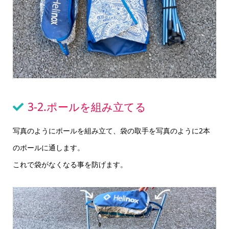
3-2.ポールを組み立てる
写真のようにポールを組み立て、袋の取手を写真のように2本
のポールに通します。
これで袋がなくなる事を防げます。