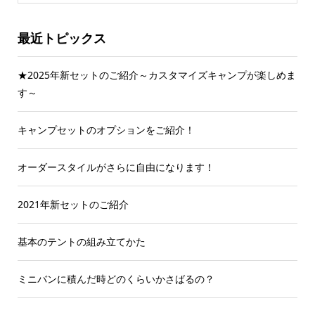
最近トピックス
★2025年新セットのご紹介～カスタマイズキャンプが楽しめま
す～
キャンプセットのオプションをご紹介！
オーダースタイルがさらに自由になります！
2021年新セットのご紹介
基本のテントの組み立てかた
ミニバンに積んだ時どのくらいかさばるの？