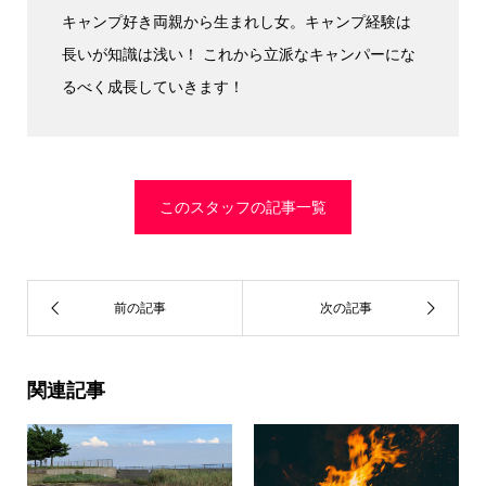
キャンプ好き両親から生まれし女。キャンプ経験は
長いが知識は浅い！ これから立派なキャンパーにな
るべく成長していきます！
このスタッフの記事一覧
関連記事