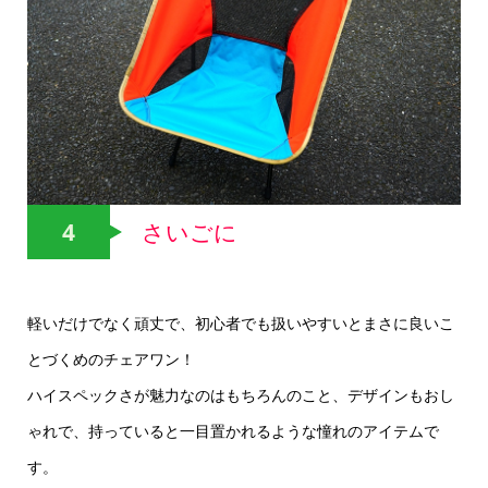
4
さいごに
軽いだけでなく頑丈で、初心者でも扱いやすいとまさに良いこ
とづくめのチェアワン！
ハイスペックさが魅力なのはもちろんのこと、デザインもおし
ゃれで、持っていると一目置かれるような憧れのアイテムで
す。