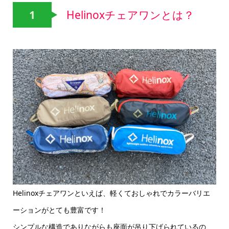
1
Helinoxチェアワンとは？
Helinoxチェアワンといえば、軽くておしゃれでカラーバリエ
ーションがとても豊富です！
シンプルな構造でありながらも座面が吊り下げられているの