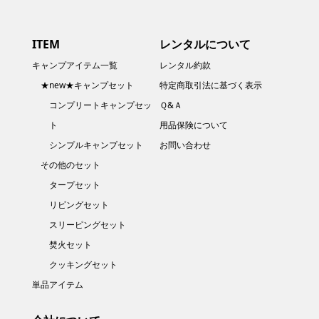
ITEM
レンタルについて
キャンプアイテム一覧
レンタル約款
★new★キャンプセット
特定商取引法に基づく表示
コンプリートキャンプセッ
Ｑ&Ａ
ト
用品保険について
シンプルキャンプセット
お問い合わせ
その他のセット
タープセット
リビングセット
スリーピングセット
焚火セット
クッキングセット
単品アイテム