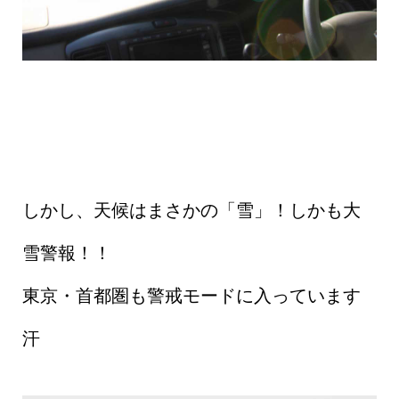
しかし、天候はまさかの「雪」！しかも大
雪警報！！
東京・首都圏も警戒モードに入っています
汗