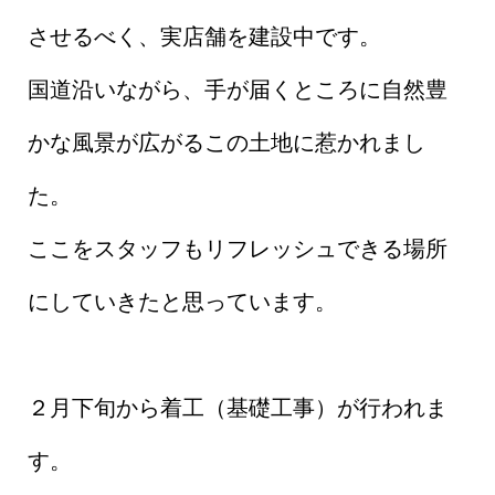
させるべく、実店舗を建設中です。
国道沿いながら、手が届くところに自然豊
かな風景が広がるこの土地に惹かれまし
た。
ここをスタッフもリフレッシュできる場所
にしていきたと思っています。
２月下旬から着工（基礎工事）が行われま
す。