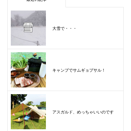
大雪で・・・
キャンプでサムギョプサル！
アスガルド、めっちゃいいのです