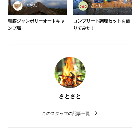
のぞみ
ざわち
朝霧ジャンボリーオートキャ
コンプリート調理セットを借
ンプ場
りてみた！
さとさと
このスタッフの記事一覧