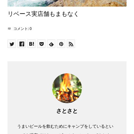
リベース実店舗もまもなく
コメント:
0
さとさと
うまいビールを飲むためにキャンプをしているとい