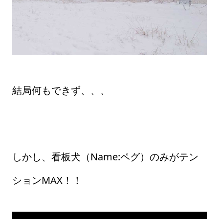
結局何もできず、、、
しかし、看板犬（Name:ペグ）のみがテン
ションMAX！！