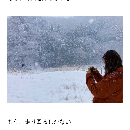
もう、走り回るしかない