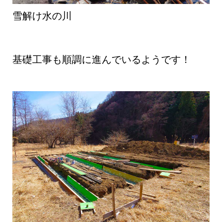
雪解け水の川
基礎工事も順調に進んでいるようです！