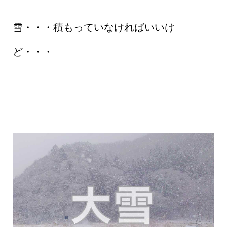
雪・・・積もっていなければいいけ
ど・・・