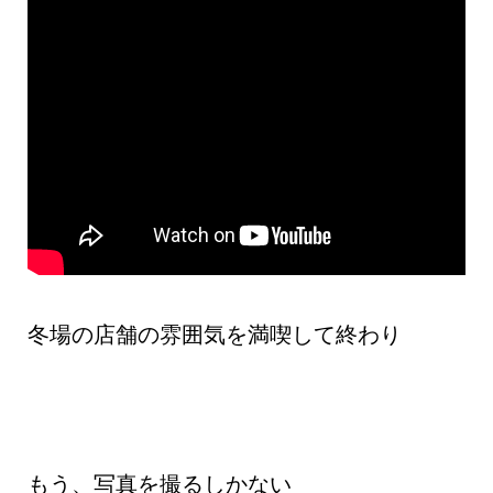
冬場の店舗の雰囲気を満喫して終わり
もう、写真を撮るしかない