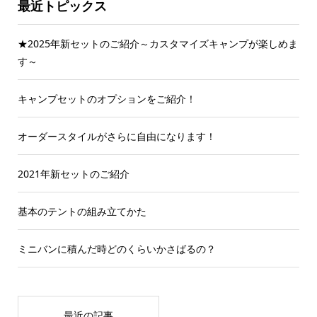
最近トピックス
★2025年新セットのご紹介～カスタマイズキャンプが楽しめま
す～
キャンプセットのオプションをご紹介！
オーダースタイルがさらに自由になります！
2021年新セットのご紹介
基本のテントの組み立てかた
ミニバンに積んだ時どのくらいかさばるの？
最近の記事