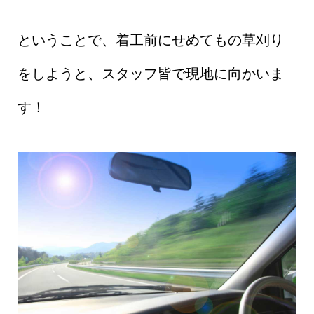
ということで、着工前にせめてもの草刈り
をしようと、スタッフ皆で現地に向かいま
す！