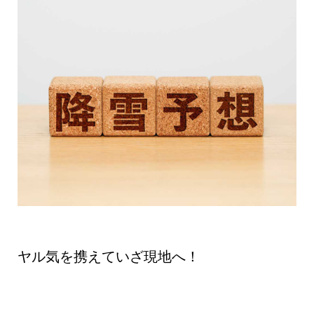
ヤル気を携えていざ現地へ！