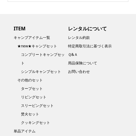
ITEM
レンタルについて
キャンプアイテム一覧
レンタル約款
★new★キャンプセット
特定商取引法に基づく表示
コンプリートキャンプセッ
Ｑ&Ａ
ト
用品保険について
シンプルキャンプセット
お問い合わせ
その他のセット
タープセット
リビングセット
スリーピングセット
焚火セット
クッキングセット
単品アイテム