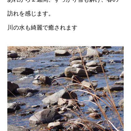
訪れを感じます。
川の水も綺麗で癒されます