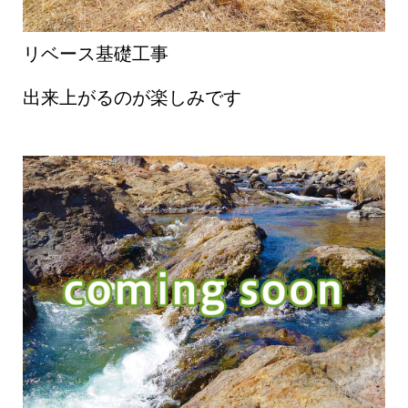
リベース基礎工事
出来上がるのが楽しみです