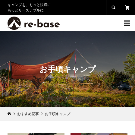
キャンプを、もっと快適に

もっとリーズナブルに

お手頃キャンプ
おすすめ記事
お手頃キャンプ