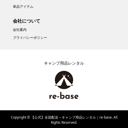
単品アイテム
会社について
会社案内
プライバシーポリシー
キャンプ用品レンタル
Copyright ©
【公式】全国配送 – キャンプ用品レンタル｜re-base. All
Rights Reserved.