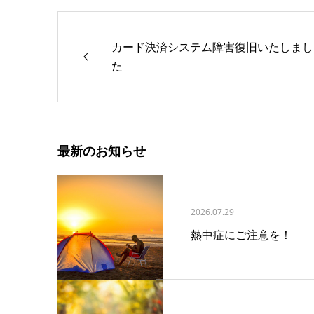
カード決済システム障害復旧いたしまし
た
最新のお知らせ
2026.07.29
熱中症にご注意を！