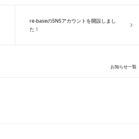
re-baseのSNSアカウントを開設しまし
た！
お知らせ一覧