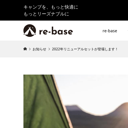
キャンプを、もっと快適に
もっとリーズナブルに
re-base
お知らせ
2022年リニューアルセットが登場します！