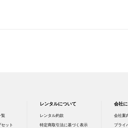
レンタルについて
会社に
一覧
レンタル約款
会社案
プセット
特定商取引法に基づく表示
プライ