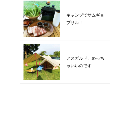
キャンプでサムギョ
プサル！
アスガルド、めっち
ゃいいのです