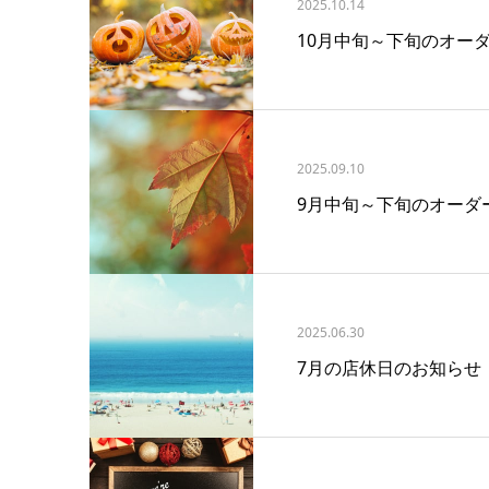
2025.10.14
10月中旬～下旬のオー
2025.09.10
9月中旬～下旬のオーダ
2025.06.30
7月の店休日のお知らせ