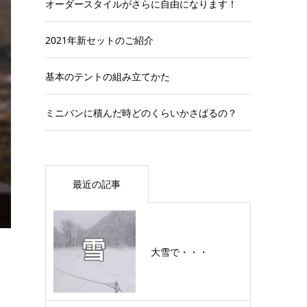
オーダースタイルがさらに自由になります！
2021年新セットのご紹介
基本のテントの組み立てかた
ミニバンに積んだ時どのくらいかさばるの？
最近の記事
大雪で・・・