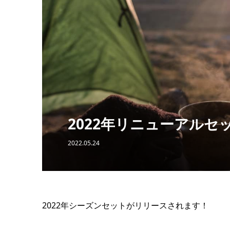
2022年リニューアルセ
2022.05.24
2022年シーズンセットがリリースされます！