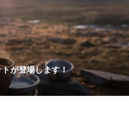
ットが登場します！