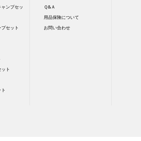
キャンプセッ
Ｑ&Ａ
用品保険について
ンプセット
お問い合わせ
ト
セット
ット