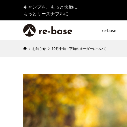
キャンプを、もっと快適に
もっとリーズナブルに
re-base
お知らせ
10月中旬～下旬のオーダーについて