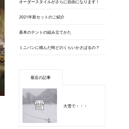
オーダースタイルがさらに自由になります！
2021年新セットのご紹介
基本のテントの組み立てかた
ミニバンに積んだ時どのくらいかさばるの？
最近の記事
大雪で・・・