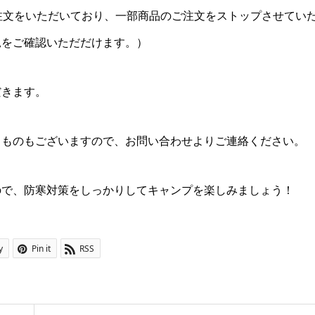
注文をいただいており、一部商品のご注文をストップさせてい
況をご確認いただだけます。）
だきます。
るものもございますので、お問い合わせよりご連絡ください。
ので、防寒対策をしっかりしてキャンプを楽しみましょう！
y
Pin it
RSS