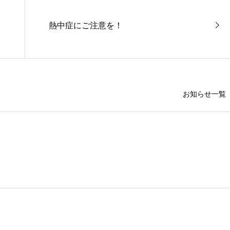
熱中症にご注意を！
お知らせ一覧