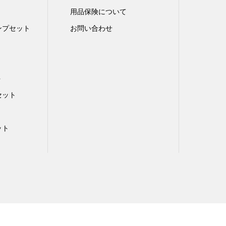
用品保険について
ンプセット
お問い合わせ
ト
セット
ット