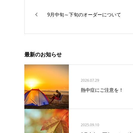
9月中旬～下旬のオーダーについて
最新のお知らせ
2026.07.29
熱中症にご注意を！
2025.09.10