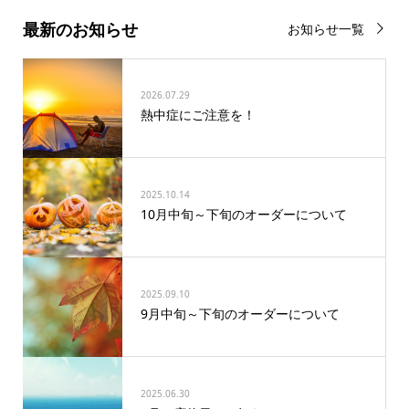
最新のお知らせ
お知らせ一覧
2026.07.29
熱中症にご注意を！
2025.10.14
10月中旬～下旬のオーダーについて
2025.09.10
9月中旬～下旬のオーダーについて
2025.06.30