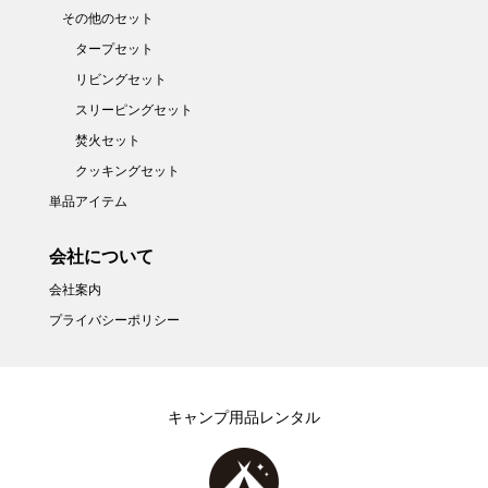
その他のセット
タープセット
リビングセット
スリーピングセット
焚火セット
クッキングセット
単品アイテム
会社について
会社案内
プライバシーポリシー
キャンプ用品レンタル