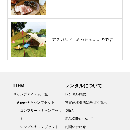
アスガルド、めっちゃいいのです
ITEM
レンタルについて
キャンプアイテム一覧
レンタル約款
★new★キャンプセット
特定商取引法に基づく表示
コンプリートキャンプセッ
Ｑ&Ａ
ト
用品保険について
シンプルキャンプセット
お問い合わせ