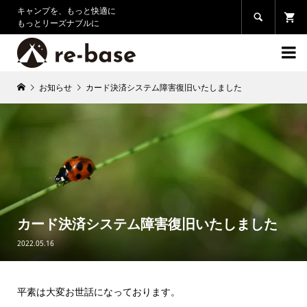
キャンプを、もっと快適に

もっとリーズナブルに

お知らせ
カード決済システム障害復旧いたしました
カード決済システム障害復旧いたしました
2022.05.16
平素は大変お世話になっております。