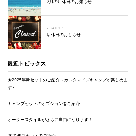
7月の店休日のお知らせ
2024.09.03
店休日のおしらせ
最近トピックス
★2025年新セットのご紹介～カスタマイズキャンプが楽しめま
す～
キャンプセットのオプションをご紹介！
オーダースタイルがさらに自由になります！
2021年新セットのご紹介