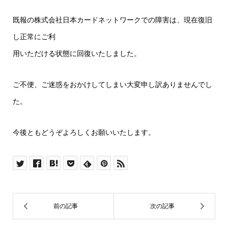
既報の株式会社日本カードネットワークでの障害は、現在復旧
し正常にご利
用いただける状態に回復いたしました。
ご不便、ご迷惑をおかけしてしまい大変申し訳ありませんでし
た。
今後ともどうぞよろしくお願いいたします。