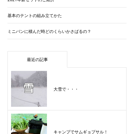
基本のテントの組み立てかた
ミニバンに積んだ時どのくらいかさばるの？
最近の記事
大雪で・・・
キャンプでサムギョプサル！