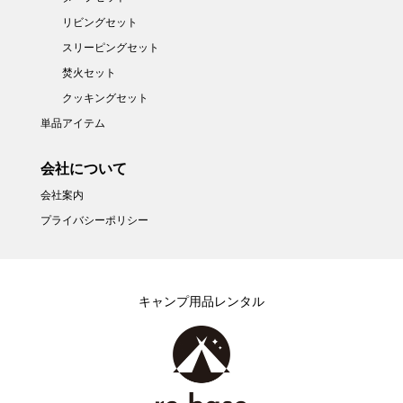
リビングセット
スリーピングセット
焚火セット
クッキングセット
単品アイテム
会社について
会社案内
プライバシーポリシー
キャンプ用品レンタル