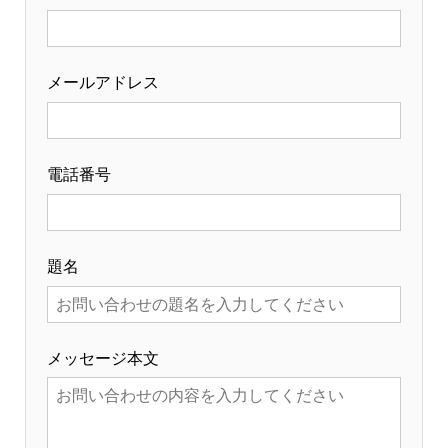
メールアドレス
電話番号
題名
メッセージ本文