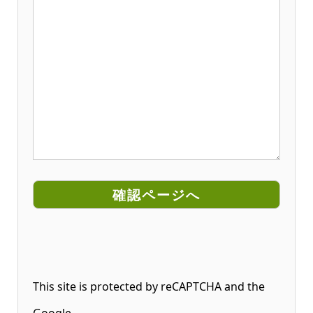
This site is protected by reCAPTCHA and the