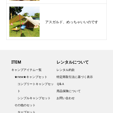
アスガルド、めっちゃいいのです
ITEM
レンタルについて
キャンプアイテム一覧
レンタル約款
★new★キャンプセット
特定商取引法に基づく表示
コンプリートキャンプセッ
Ｑ&Ａ
ト
用品保険について
シンプルキャンプセット
お問い合わせ
その他のセット
タープセット