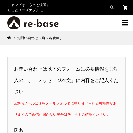
キャンプを、もっと快適に

もっとリーズナブルに

お問い合わせ（鎌ヶ谷倉庫）
お問い合わせは以下のフォームに必要情報をご記
入の上、「メッセージ本文」に内容をご記入くだ
さい。
※返信メールは迷惑メールフォルダに振り分けられる可能性があ
りますので返信が届かない場合はそちらもご確認ください。
氏名