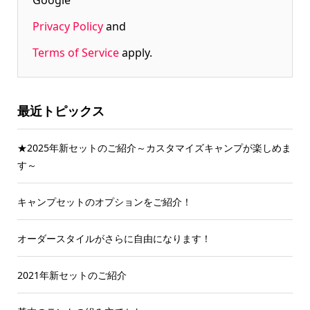
Google
Privacy Policy
and
Terms of Service
apply.
最近トピックス
★2025年新セットのご紹介～カスタマイズキャンプが楽しめま
す～
キャンプセットのオプションをご紹介！
オーダースタイルがさらに自由になります！
2021年新セットのご紹介