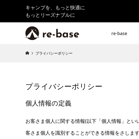
キャンプを、もっと快適に
もっとリーズナブルに
re-base
プライバシーポリシー
プライバシーポリシー
個人情報の定義
お客さま個人に関する情報(以下「個人情報」とい
客さま個人を識別することができる情報をさしま