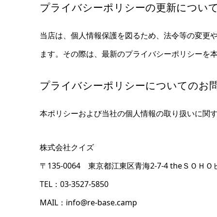
プライバシーポリシーの更新につい
当店は、個人情報保護を図るため、法令等の変更
ます。その際は、最新のプライバシーポリシーを
プライバシーポリシーについてのお
本ポリシーおよび当社の個人情報の取り扱いに関
株式会社クイズ
〒135-0064 東京都江東区青海2-7-4 theＳＯＨＯ
TEL：03-3527-5850
MAIL：info@re-base.camp