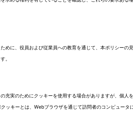
うために、役員および従業員への教育を通じて、本ポリシーの
ます。
スの充実のためにクッキーを使用する場合がありますが、個人
※クッキーとは、Webブラウザを通じて訪問者のコンピュータ