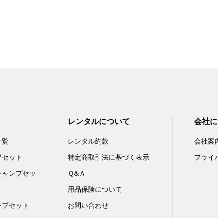
レンタルについて
会社に
一覧
レンタル約款
会社案
プセット
特定商取引法に基づく表示
プライ
キャンプセッ
Ｑ&Ａ
用品保険について
ンプセット
お問い合わせ