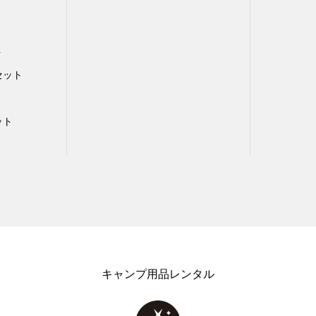
ト
セット
ット
キャンプ用品レンタル