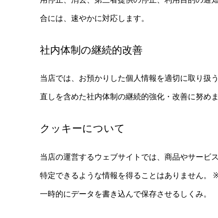
合には、速やかに対応します。
社内体制の継続的改善
当店では、お預かりした個人情報を適切に取り扱
直しを含めた社内体制の継続的強化・改善に努め
クッキーについて
当店の運営するウェブサイトでは、商品やサービ
特定できるような情報を得ることはありません。 
一時的にデータを書き込んで保存させるしくみ。