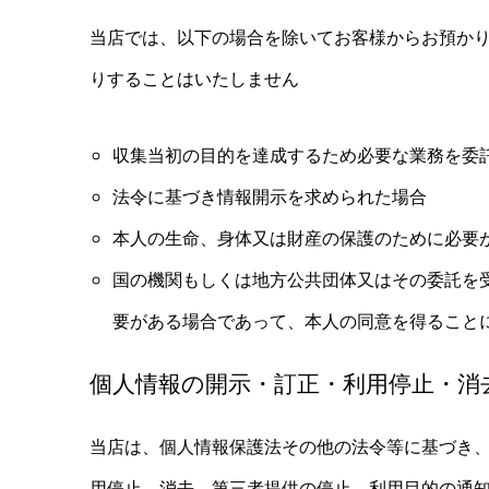
当店では、以下の場合を除いてお客様からお預か
りすることはいたしません
収集当初の目的を達成するため必要な業務を委
法令に基づき情報開示を求められた場合
本人の生命、身体又は財産の保護のために必要
国の機関もしくは地方公共団体又はその委託を
要がある場合であって、本人の同意を得ること
個人情報の開示・訂正・利用停止・消
当店は、個人情報保護法その他の法令等に基づき
用停止、消去、第三者提供の停止、利用目的の通