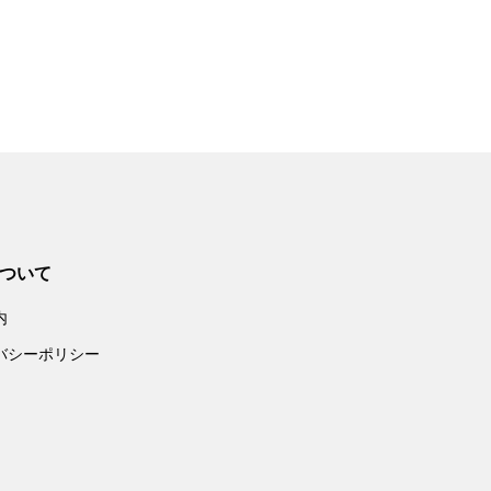
ついて
内
バシーポリシー