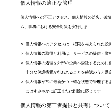
個人情報の適正な管理
個人情報への不正アクセス、個人情報の紛失、破
ム、事務における安全対策を実行しま
個人情報へのアクセスは、権限を与えられた役
個人情報の取得と利用は、サービスの提供・業
個人情報の処理を外部の企業へ委託するために
十分な保護措置が行われることを確認のうえ選
個人情報が常に最新かつ正確な状態で管理する
にはすみやかに訂正または削除に応じます
個人情報の第三者提供と共有について