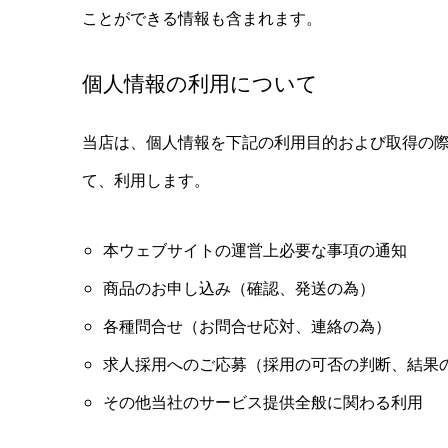
ことができる情報も含まれます。
個人情報の利用について
当店は、個人情報を下記の利用目的および取得の
て、利用します。
本ウェブサイトの運営上必要な事項の通知
商品のお申し込み（確認、発送の為）
各種問合せ（お問合せ応対、連絡の為）
求人採用へのご応募（採用の可否の判断、結果
その他当社のサービス提供全般に関わる利用