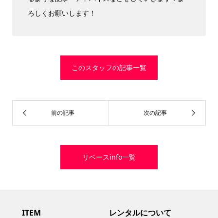
ろしくお願いします！
このスタッフの記事一覧
リベースinfo一覧
ITEM
レンタルについて