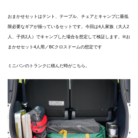
おまかせセットはテント、テーブル、チェアとキャンプに最低
限必要なギアが揃っているセットです。今回は4人家族（大人2
人、子供2人）でキャンプした場合を想定して検証します。※お
まかせセット4人用／BCクロスドームの想定です
ミニバンのトランクに積んだ時がこちら。