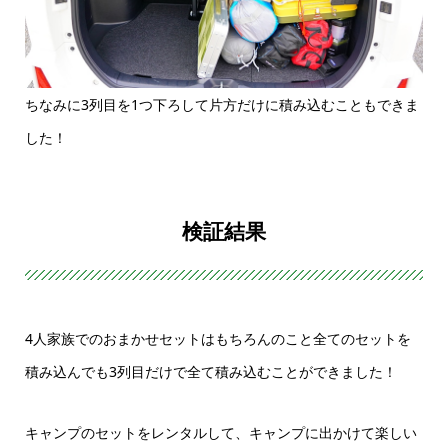
ちなみに3列目を1つ下ろして片方だけに積み込むこともできま
した！
検証結果
4人家族でのおまかせセットはもちろんのこと全てのセットを
積み込んでも3列目だけで全て積み込むことができました！
キャンプのセットをレンタルして、キャンプに出かけて楽しい