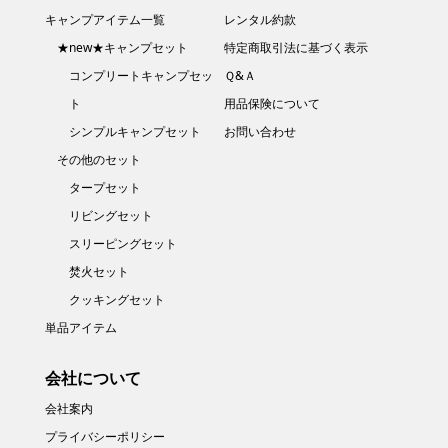
キャンプアイテム一覧
レンタル約款
★new★キャンプセット
特定商取引法に基づく表示
コンプリートキャンプセッ
Ｑ&Ａ
ト
用品保険について
シンプルキャンプセット
お問い合わせ
その他のセット
タープセット
リビングセット
スリーピングセット
焚火セット
クッキングセット
単品アイテム
会社について
会社案内
プライバシーポリシー