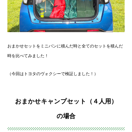
おまかせセットをミニバンに積んだ時と全てのセットを積んだ
時を比べてみました！
（今回はトヨタのヴォクシーで検証しました！）
おまかせキャンプセット（４人用）
の場合