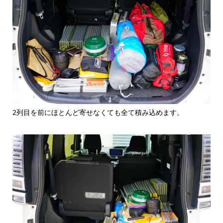
2列目を前にほとんど寄せなくても全て積み込めます。