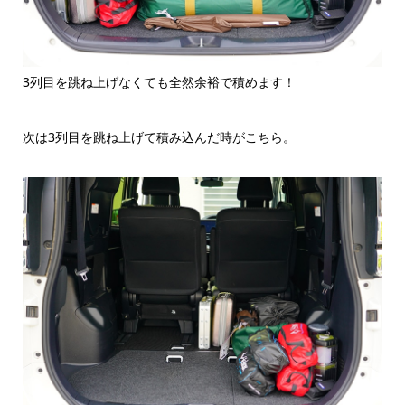
3列目を跳ね上げなくても全然余裕で積めます！
次は3列目を跳ね上げて積み込んだ時がこちら。