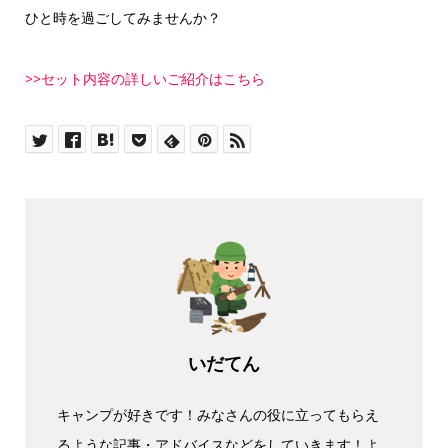
ひと時を過ごしてみませんか？
>>セット内容の詳しいご紹介はこちら
いだてん
キャンプが好きです！みなさんの役に立ってもらえ
るような記事・アドバイスなどをしていきます！よ