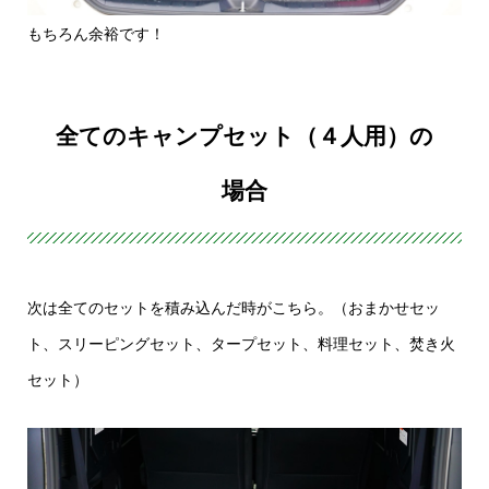
もちろん余裕です！
全てのキャンプセット（４人用）の
場合
次は全てのセットを積み込んだ時がこちら。（おまかせセッ
ト、スリーピングセット、タープセット、料理セット、焚き火
セット）