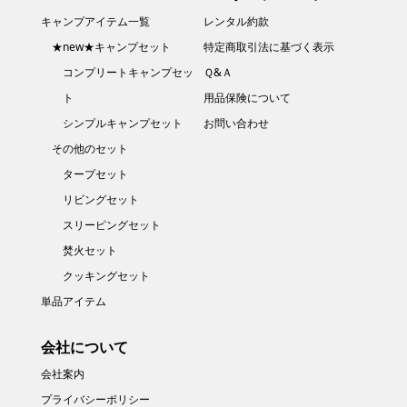
キャンプアイテム一覧
レンタル約款
★new★キャンプセット
特定商取引法に基づく表示
コンプリートキャンプセッ
Ｑ&Ａ
ト
用品保険について
シンプルキャンプセット
お問い合わせ
その他のセット
タープセット
リビングセット
スリーピングセット
焚火セット
クッキングセット
単品アイテム
会社について
会社案内
プライバシーポリシー