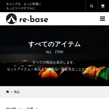
キャンプを、もっと快適に

もっとリーズナブルに

すべてのアイテム
ALL ITEM
すべての商品を表示します。
セットアイテム～単品までの商品一覧を見ることができます。
商品
並び順
在庫