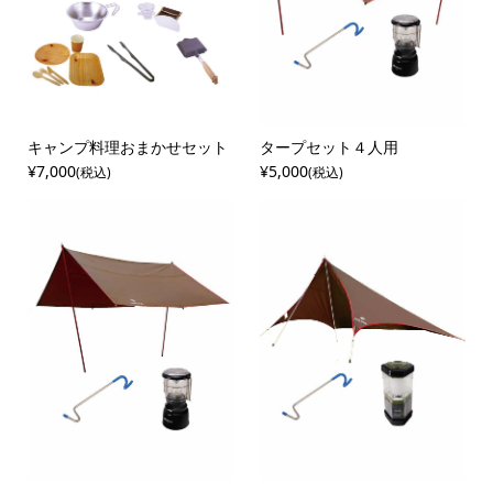
キャンプ料理おまかせセット
タープセット４人用
¥7,000
¥5,000
(税込)
(税込)