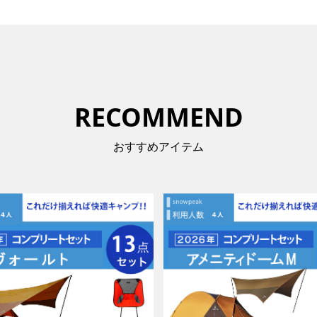
RECOMMEND
おすすめアイテム