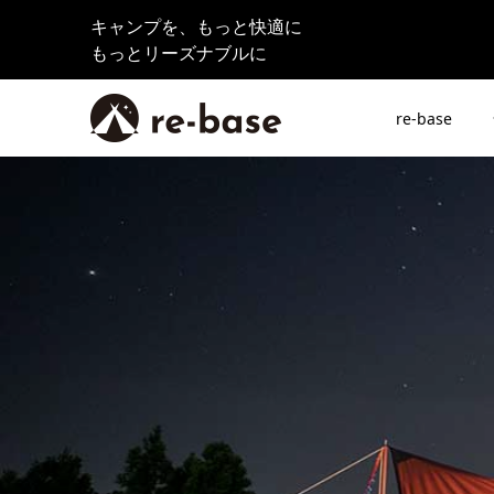
キャンプを、もっと快適に
もっとリーズナブルに
re-base