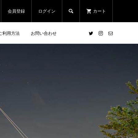
会員登録
ログイン
カート

ご利用方法
お問い合わせ