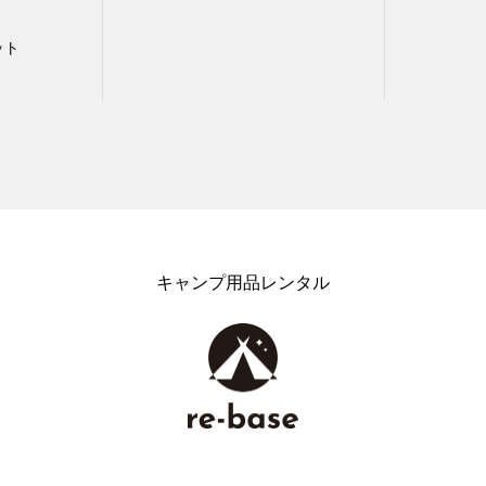
ット
キャンプ用品レンタル