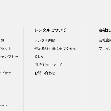
レンタルについて
会社に
一覧
レンタル約款
会社案
プセット
特定商取引法に基づく表示
プライ
キャンプセッ
Ｑ&Ａ
用品保険について
ンプセット
お問い合わせ
ト
セット