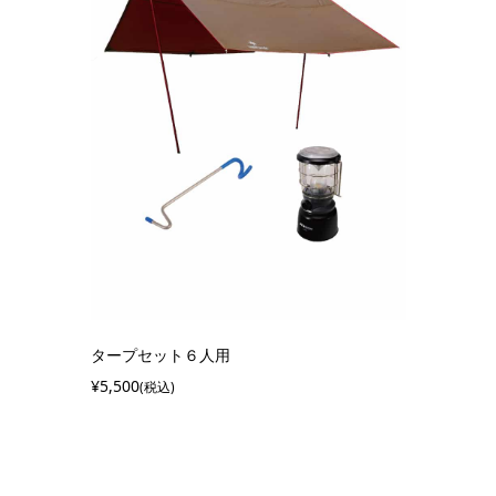
タープセット６人用
¥5,500
(税込)