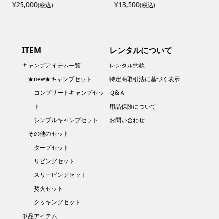
¥25,000
¥13,500
(税込)
(税込)
ITEM
レンタルについて
キャンプアイテム一覧
レンタル約款
★new★キャンプセット
特定商取引法に基づく表示
コンプリートキャンプセッ
Ｑ&Ａ
ト
用品保険について
シンプルキャンプセット
お問い合わせ
その他のセット
タープセット
リビングセット
スリーピングセット
焚火セット
クッキングセット
単品アイテム