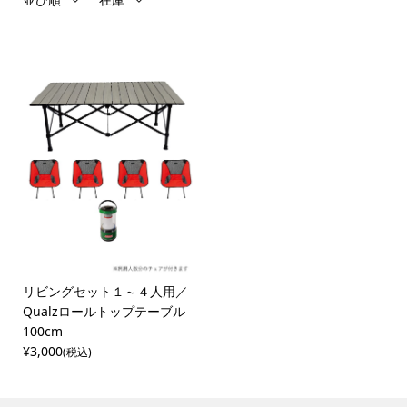
リビングセット１～４人用／
Qualzロールトップテーブル
100cm
¥3,000
(税込)