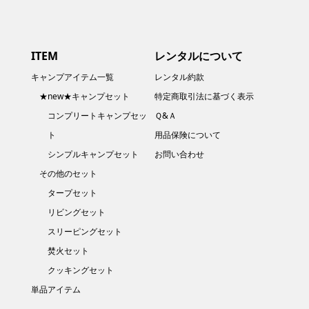
ITEM
レンタルについて
キャンプアイテム一覧
レンタル約款
★new★キャンプセット
特定商取引法に基づく表示
コンプリートキャンプセッ
Ｑ&Ａ
ト
用品保険について
シンプルキャンプセット
お問い合わせ
その他のセット
タープセット
リビングセット
スリーピングセット
焚火セット
クッキングセット
単品アイテム