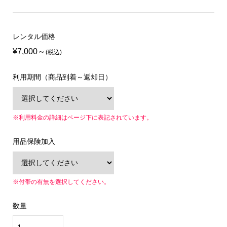
レンタル価格
¥7,000
(税込)
利用期間（商品到着～返却日）
※利用料金の詳細はページ下に表記されています。
用品保険加入
※付帯の有無を選択してください。
数量