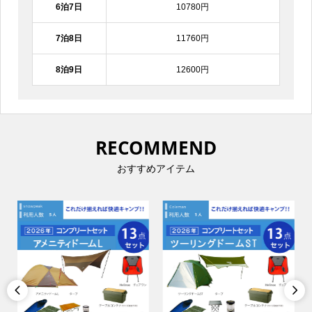
6泊7日
10780円
7泊8日
11760円
8泊9日
12600円
RECOMMEND
おすすめアイテム

