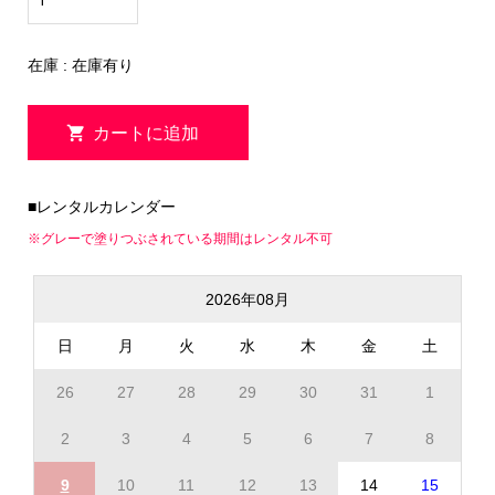
在庫 : 在庫有り
■レンタルカレンダー
※グレーで塗りつぶされている期間はレンタル不可
2026年08月
日
月
火
水
木
金
土
26
27
28
29
30
31
1
2
3
4
5
6
7
8
9
10
11
12
13
14
15