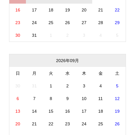
16
17
18
19
20
21
22
23
24
25
26
27
28
29
30
31
1
2
3
4
5
2026年09月
日
月
火
水
木
金
土
30
31
1
2
3
4
5
6
7
8
9
10
11
12
13
14
15
16
17
18
19
20
21
22
23
24
25
26