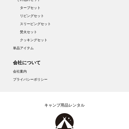
タープセット
リビングセット
スリーピングセット
焚火セット
クッキングセット
単品アイテム
会社について
会社案内
プライバシーポリシー
キャンプ用品レンタル