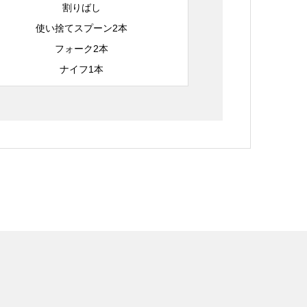
割りばし
使い捨てスプーン2本
フォーク2本
ナイフ1本