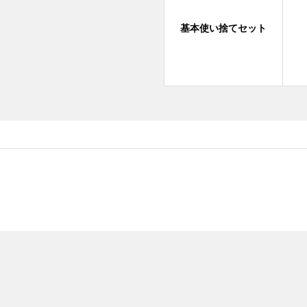
基本使い捨てセット