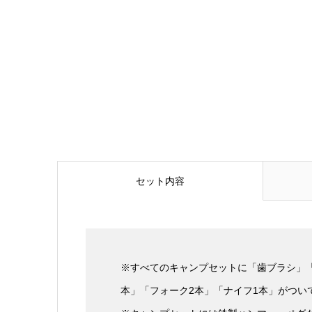
セット内容
※すべてのキャンプセットに「歯ブラシ」
本」「フォーク2本」「ナイフ1本」がつい