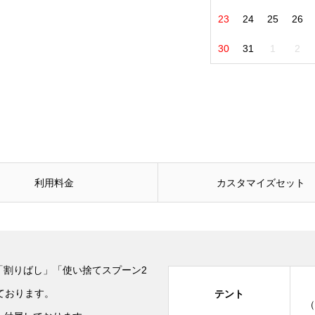
23
24
25
26
30
31
1
2
利用料金
カスタマイズセット
「割りばし」「使い捨てスプーン2
ております。
テント