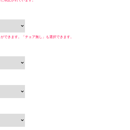
下に表記されています。
とができます。「チェア無し」も選択できます。