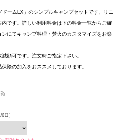
リングドームLX」のシンプルキャンプセットです。リニ
案内です。詳しい利用料金は下の料金一覧からご確
ョンにてキャンプ料理・焚火のカスタマイズをお楽
数減額可です。注文時ご指定下さい。
品保険の加入をおススメしております。
却日）