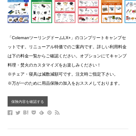
「ColemanツーリングドームLX+」のコンプリートキャンプセ
ットです。リニューアル特価でのご案内です。詳しい利用料金
は下の料金一覧からご確認ください。オプションにてキャンプ
料理・焚火のカスタマイズをお楽しみください！
※チェア・寝具は減数減額可です。注文時ご指定下さい。
※万が一のために用品保険の加入をおススメしております。
保険内容を確認する