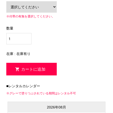
※付帯の有無を選択してください。
数量
在庫 : 在庫有り
■レンタルカレンダー
※グレーで塗りつぶされている期間はレンタル不可
2026年08月