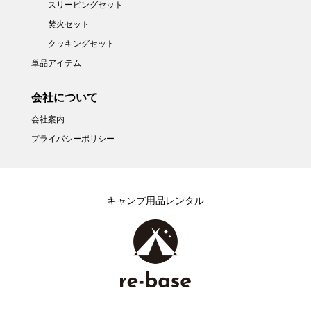
スリーピングセット
焚火セット
クッキングセット
単品アイテム
会社について
会社案内
プライバシーポリシー
キャンプ用品レンタル