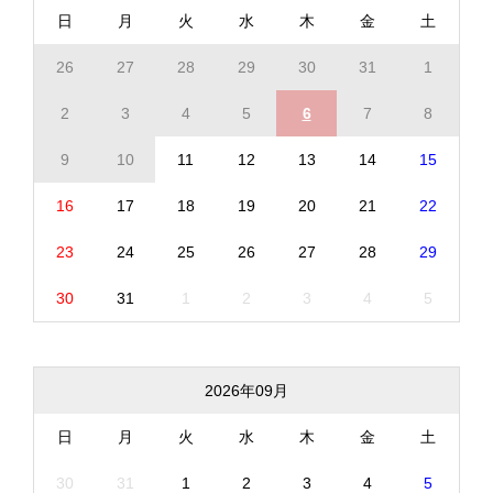
日
月
火
水
木
金
土
26
27
28
29
30
31
1
2
3
4
5
6
7
8
9
10
11
12
13
14
15
16
17
18
19
20
21
22
23
24
25
26
27
28
29
30
31
1
2
3
4
5
2026年09月
日
月
火
水
木
金
土
30
31
1
2
3
4
5