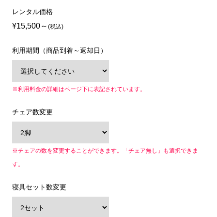
レンタル価格
¥15,500
(税込)
利用期間（商品到着～返却日）
※利用料金の詳細はページ下に表記されています。
チェア数変更
※チェアの数を変更することができます。「チェア無し」も選択できま
す。
寝具セット数変更