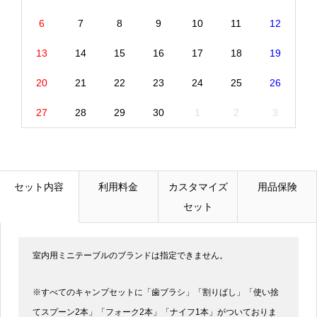
6
7
8
9
10
11
12
13
14
15
16
17
18
19
20
21
22
23
24
25
26
27
28
29
30
1
2
3
セット内容
利用料金
カスタマイズ
用品保険
セット
室内用ミニテーブルのブランドは指定できません。
※すべてのキャンプセットに「歯ブラシ」「割りばし」「使い捨
てスプーン2本」「フォーク2本」「ナイフ1本」がついておりま