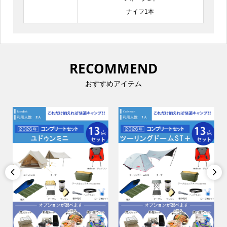
ナイフ1本
RECOMMEND
おすすめアイテム

