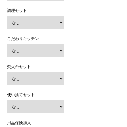
調理セット
こだわりキッチン
焚火台セット
使い捨てセット
用品保険加入