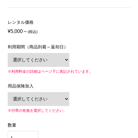
レンタル価格
¥5,000
(税込)
利用期間（商品到着～返却日）
※利用料金の詳細はページ下に表記されています。
用品保険加入
※付帯の有無を選択してください。
数量