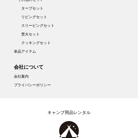
タープセット
リビングセット
スリーピングセット
焚火セット
クッキングセット
単品アイテム
会社について
会社案内
プライバシーポリシー
キャンプ用品レンタル