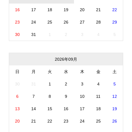
16
17
18
19
20
21
22
23
24
25
26
27
28
29
30
31
1
2
3
4
5
2026年09月
日
月
火
水
木
金
土
30
31
1
2
3
4
5
6
7
8
9
10
11
12
13
14
15
16
17
18
19
20
21
22
23
24
25
26