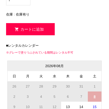
在庫 : 在庫有り
■レンタルカレンダー
※グレーで塗りつぶされている期間はレンタル不可
2026年08月
日
月
火
水
木
金
土
26
27
28
29
30
31
1
2
3
4
5
6
7
8
9
10
11
12
13
14
15