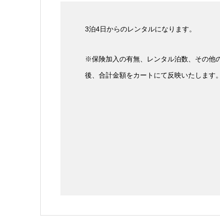
3泊4日からのレンタルになります。
※保険加入の有無、レンタル泊数、その他
後、合計金額をカートにて反映いたします