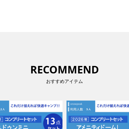
RECOMMEND
おすすめアイテム