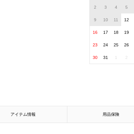
2
3
4
5
9
10
11
12
16
17
18
19
23
24
25
26
30
31
1
2
アイテム情報
用品保険