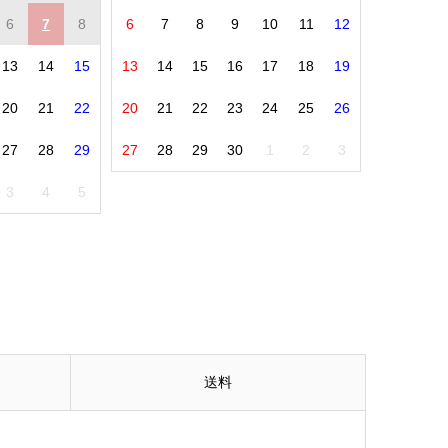
6
7
8
6
7
8
9
10
11
12
13
14
15
13
14
15
16
17
18
19
20
21
22
20
21
22
23
24
25
26
27
28
29
27
28
29
30
1
2
3
3
4
5
送料