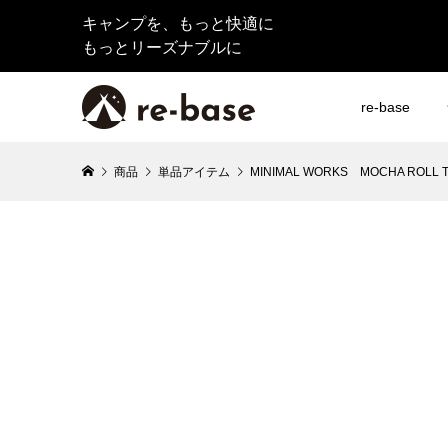
キャンプを、もっと快適に
もっとリーズナブルに
re-base
商品
単品アイテム
MINIMAL WORKS MOCHA ROLL 