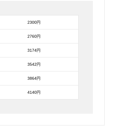
2300円
2760円
3174円
3542円
3864円
4140円