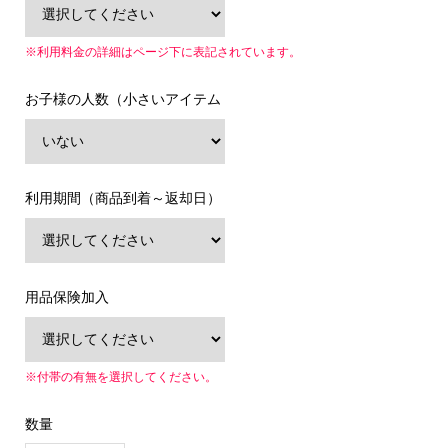
※利用料金の詳細はページ下に表記されています。
お子様の人数（小さいアイテム
利用期間（商品到着～返却日）
用品保険加入
※付帯の有無を選択してください。
数量