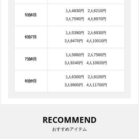
1人4830円 2人6210円
5泊6日
3人7590円 4人8970円
1人5390円 2人6930円
6泊7日
3人8470円 4人10010円
1人5880円 2人7560円
7泊8日
3人9240円 4人10920円
1人6300円 2人8100円
8泊9日
3人9900円 4人11700円
RECOMMEND
おすすめアイテム