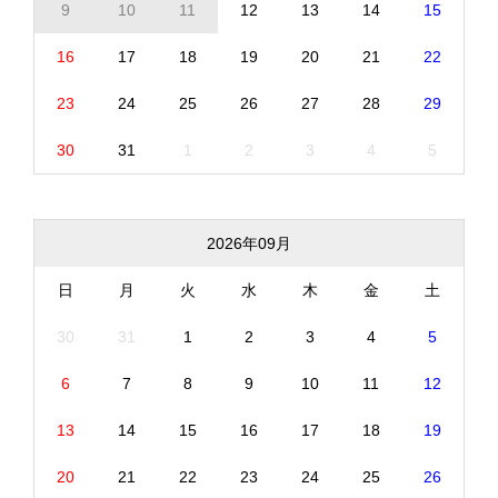
9
10
11
12
13
14
15
16
17
18
19
20
21
22
23
24
25
26
27
28
29
30
31
1
2
3
4
5
2026年09月
日
月
火
水
木
金
土
30
31
1
2
3
4
5
6
7
8
9
10
11
12
13
14
15
16
17
18
19
20
21
22
23
24
25
26