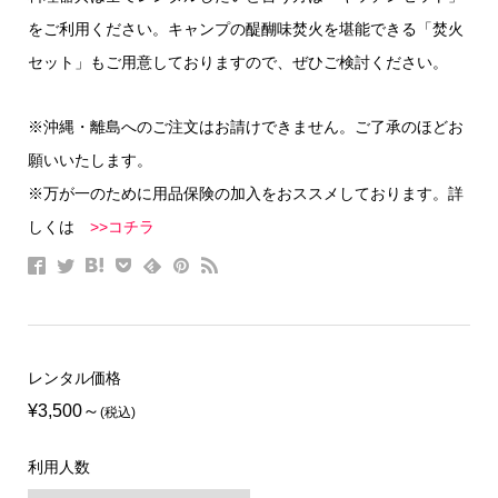
をご利用ください。キャンプの醍醐味焚火を堪能できる「焚火
セット」もご用意しておりますので、ぜひご検討ください。
※沖縄・離島へのご注文はお請けできません。ご了承のほどお
願いいたします。
※万が一のために用品保険の加入をおススメしております。詳
しくは
>>コチラ
レンタル価格
¥3,500
(税込)
利用人数