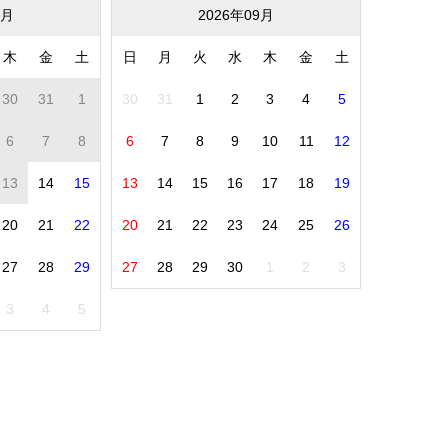
8月
2026年09月
木
金
土
日
月
火
水
木
金
土
30
31
1
30
31
1
2
3
4
5
6
7
8
6
7
8
9
10
11
12
13
14
15
13
14
15
16
17
18
19
20
21
22
20
21
22
23
24
25
26
27
28
29
27
28
29
30
1
2
3
3
4
5