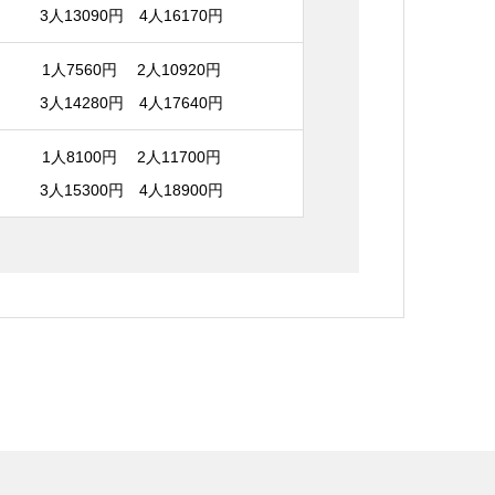
3人13090円 4人16170円
1人7560円 2人10920円
3人14280円 4人17640円
1人8100円 2人11700円
3人15300円 4人18900円