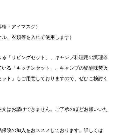
耳栓・アイマスク）
オル、衣類等を入れて使用します）
きる「リビングセット」、キャンプ料理用の調理器
ている「キッチンセット」、キャンプの醍醐味焚火
セット」もご用意しておりますので、ぜひご検討く
注文はお請けできません。ご了承のほどお願いいた
品保険の加入をおススメしております。詳しくは