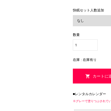
快眠セット人数追加
数量
在庫 : 在庫有り
■レンタルカレンダー
※グレーで塗りつぶされて