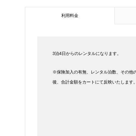
利用料金
3泊4日からのレンタルになります。
※保険加入の有無、レンタル泊数、その他
後、合計金額をカートにて反映いたします