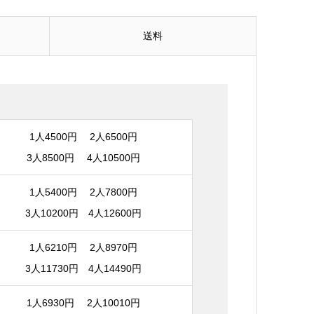
送料
1人4500円 2人6500円
3人8500円 4人10500円
1人5400円 2人7800円
3人10200円 4人12600円
1人6210円 2人8970円
3人11730円 4人14490円
1人6930円 2人10010円