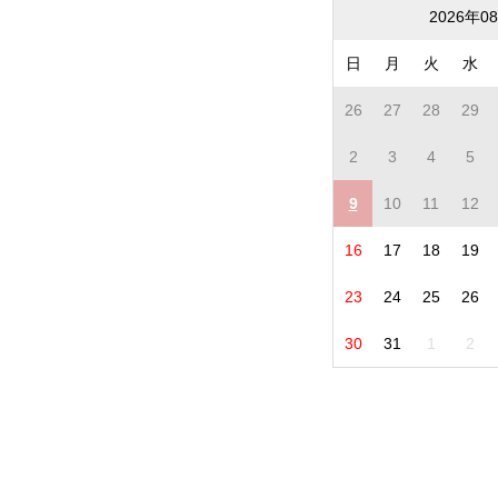
2026年0
日
月
火
水
26
27
28
29
2
3
4
5
9
10
11
12
16
17
18
19
23
24
25
26
30
31
1
2